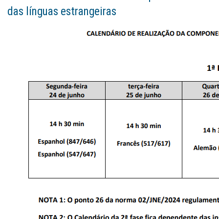
das línguas estrangeiras