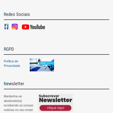
Redes Sociais
RGPD
Política de
Privacidade
Newsletter
Mantenha-se
atualizado(a)
recebendo as nossas
notícias no seu email.