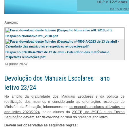
Anexos:
Despacho Normativo nº6_2018.pdf
Despacho nº4506-A-2023 de 13 de abril - Calendário das matrículas e
respetivas renovações.pdf
14 junho 2024
Devolução dos Manuais Escolares – ano
letivo 23/24
No âmbito da gratuitidade dos Manuais Escolares e da política de
reutilização dos mesmos e considerando as orientações recebidas do
Ministério da Educação, informamos que
os manuais escolares utilizados no
ano letivo 2023/2024
, pelos alunos do
2ºCEB, do 3ºCEB e do Ensino
Secundário
devem ser devolvidos
no final do presente ano letivo.
Devem ser observadas as seguintes regras: