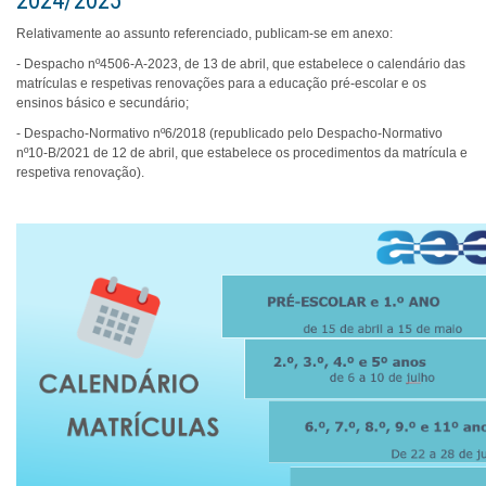
2024/2025
Relativamente ao assunto referenciado, publicam-se em anexo:
- Despacho nº4506-A-2023, de 13 de abril, que estabelece o calendário das
matrículas e respetivas renovações para a educação pré-escolar e os
ensinos básico e secundário;
- Despacho-Normativo nº6/2018 (republicado pelo Despacho-Normativo
nº10-B/2021 de 12 de abril, que estabelece os procedimentos da matrícula e
respetiva renovação).