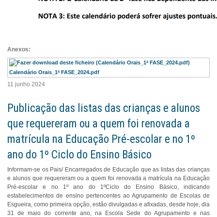
Anexos:
Calendário Orais_1ª FASE_2024.pdf
11 junho 2024
Publicação das listas das crianças e alunos
que requereram ou a quem foi renovada a
matrícula na Educação Pré-escolar e no 1º
ano do 1º Ciclo do Ensino Básico
Informam-se os Pais/ Encarregados de Educação que as listas das crianças
e alunos que requereram ou a quem foi renovada a matrícula na Educação
Pré-escolar e no 1º ano do 1ºCiclo do Ensino Básico, indicando
estabelecimentos de ensino pertencentes ao Agrupamento de Escolas de
Esgueira, como primeira opção, estão divulgadas e afixadas, desde hoje, dia
31 de maio do corrente ano, na Escola Sede do Agrupamento e nas