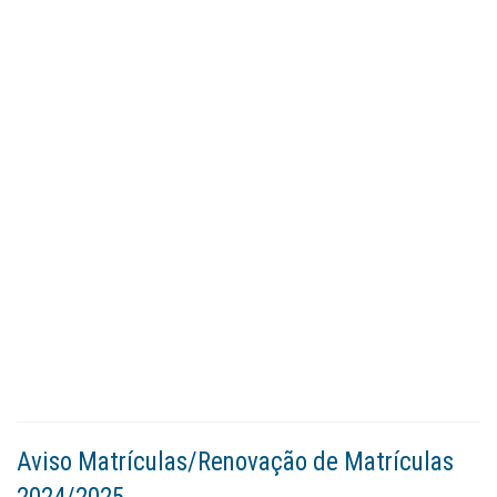
Aviso Matrículas/Renovação de Matrículas