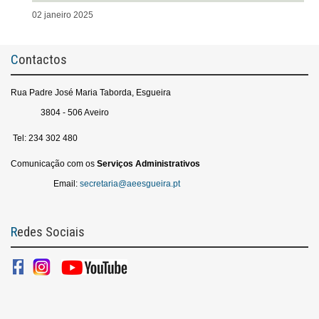
02 janeiro 2025
Contactos
Rua Padre José Maria Taborda, Esgueira
3804 - 506 Aveiro
Tel: 234 302 480
Comunicação com os
Serviços
Administrativos
Email:
secretaria@aeesgueira.pt
Redes Sociais