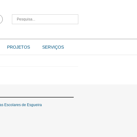
PROJETOS
SERVIÇOS
cas Escolares de Esgueira