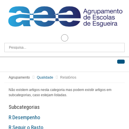
Agrupamento
Qualidade
Relatórios
Não existem artigos nesta categoria mas podem existir artigos em
subcategorias, caso estejam listadas.
Subcategorias
R Desempenho
R Seguir o Rasto