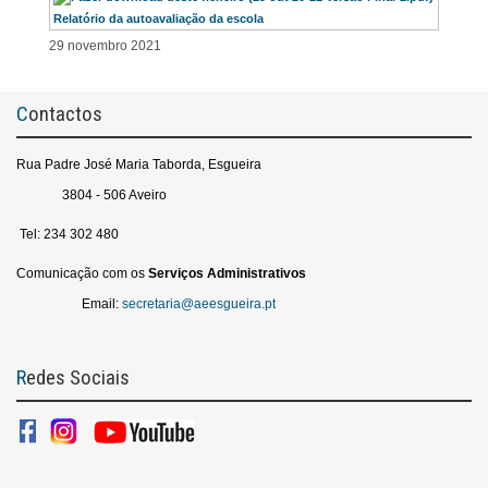
Relatório da autoavaliação da escola
29 novembro 2021
Contactos
Rua Padre José Maria Taborda, Esgueira
3804 - 506 Aveiro
Tel: 234 302 480
Comunicação com os
Serviços
Administrativos
Email:
secretaria@aeesgueira.pt
Redes Sociais