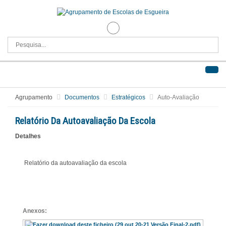
Agrupamento
Documentos
Estratégicos
Auto-Avaliação
Relatório Da Autoavaliação Da Escola
Detalhes
Relatório da autoavaliação da escola
Anexos: