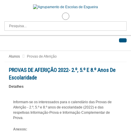
Alunos
Provas de Aferição
PROVAS DE AFERIÇÃO 2022- 2.º, 5.º E 8.º Anos De
Escolaridade
Detalhes
Informam-se os interessados para o calendário das Provas de
Aferição - 2.º, 5.º e 8.º anos de escolaridade (2022) e das
respetivas Informação-Prova e Informação Complementar de
Prova.
Anexos: