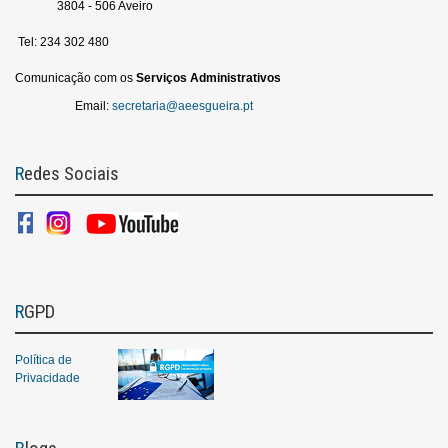
3804 - 506 Aveiro
Tel: 234 302 480
Comunicação com os
Serviços
Administrativos
Email:
secretaria@aeesgueira.pt
Redes Sociais
RGPD
Política de
Privacidade