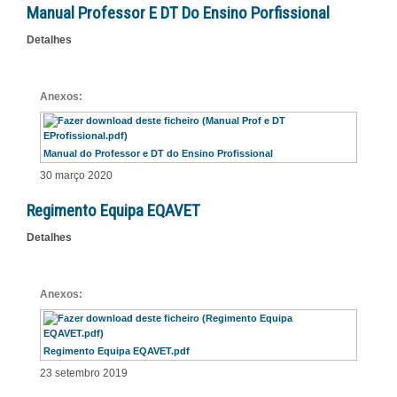
Manual Professor E DT Do Ensino Porfissional
Detalhes
Anexos:
Manual do Professor e DT do Ensino Profissional
30 março 2020
Regimento Equipa EQAVET
Detalhes
Anexos:
Regimento Equipa EQAVET.pdf
23 setembro 2019