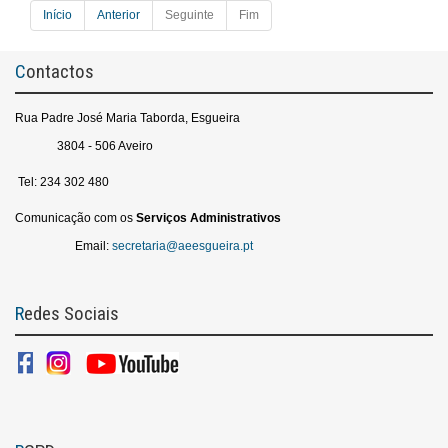
Início
Anterior
Seguinte
Fim
Contactos
Rua Padre José Maria Taborda, Esgueira
3804 - 506 Aveiro
Tel: 234 302 480
Comunicação com os
Serviços
Administrativos
Email:
secretaria@aeesgueira.pt
Redes Sociais