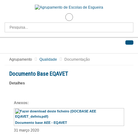
Agrupamento
Qualidade
Documentação
Documento Base EQAVET
Detalhes
Anexos:
Documento base AEE - EQAVET
31 março 2020