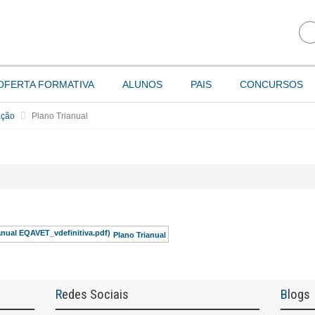
OFERTA FORMATIVA
ALUNOS
PAIS
CONCURSOS
ação
Plano Trianual
Plano Trianual
Redes Sociais
Blogs