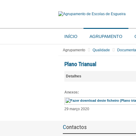
INÍCIO
AGRUPAMENTO
Agrupamento
Qualidade
Document
Plano Trianual
Detalhes
Anexos:
29 março 2020
Contactos