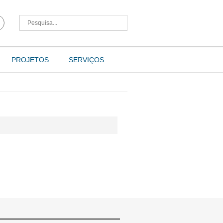
PROJETOS
SERVIÇOS